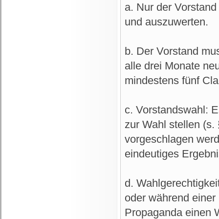
a. Nur der Vorstand
und auszuwerten.
b. Der Vorstand mu
alle drei Monate ne
mindestens fünf Cla
c. Vorstandswahl: E
zur Wahl stellen (s.
vorgeschlagen werd
eindeutiges Ergebnis
d. Wahlgerechtigkeit
oder während einer
Propaganda einen Wa