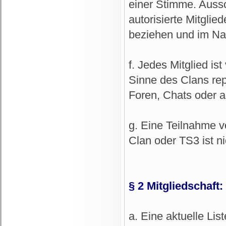
einer Stimme. Aussch
autorisierte Mitglie
beziehen und im Na
f. Jedes Mitglied is
Sinne des Clans repr
Foren, Chats oder a
g. Eine Teilnahme 
Clan oder TS3 ist ni
§ 2 Mitgliedschaft:
a. Eine aktuelle Lis