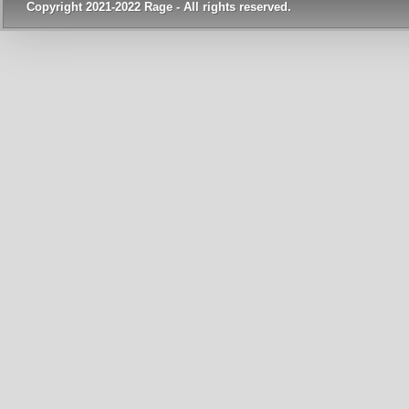
Copyright 2021-2022 Rage - All rights reserved.