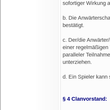
sofortiger Wirkung a
b. Die Anwärterscha
bestätigt.
c. Der/die Anwärter/
einer regelmäßigen 
paralleler Teilnah
unterziehen.
d. Ein Spieler kann
§ 4 Clanvorstand: