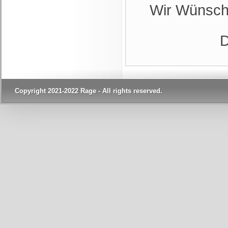
Wir Wünsche
D
Copyright 2021-2022 Rage - All rights reserved.