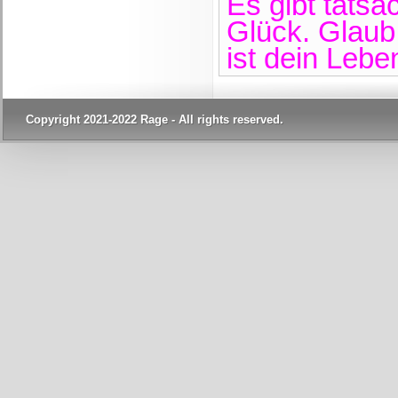
Es gibt tats
Glück. Glaub
ist dein Lebe
Copyright 2021-2022 Rage - All rights reserved.