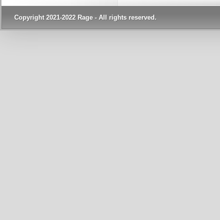
Copyright 2021-2022 Rage - All rights reserved.