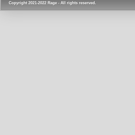
Copyright 2021-2022 Rage - All rights reserved.